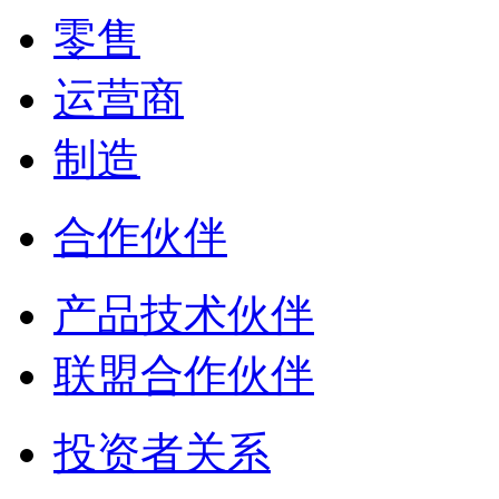
零售
运营商
制造
合作伙伴
产品技术伙伴
联盟合作伙伴
投资者关系