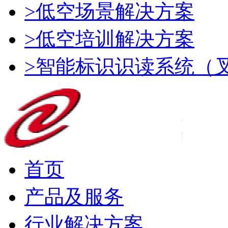
>低空场景解决方案
>低空培训解决方案
>智能标识识读系统（
首页
产品及服务
行业解决方案