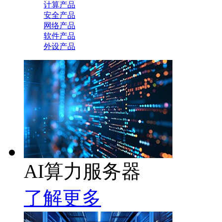
计算产品
安全产品
网络产品
软件产品
外设产品
AI算力服务器
了解更多