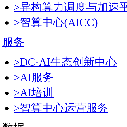
>异构算力调度与加速
>智算中心(AICC)
服务
>DC·AI生态创新中心
>AI服务
>AI培训
>智算中心运营服务