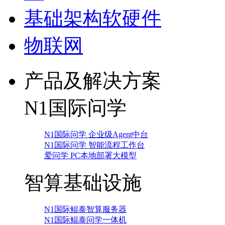
基础架构软硬件
物联网
产品及解决方案
N1国际问学
N1国际问学 企业级Agent中台
N1国际问学 智能流程工作台
爱问学 PC本地部署大模型
智算基础设施
N1国际鲲泰智算服务器
N1国际鲲泰问学一体机