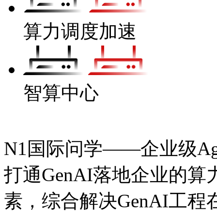
算力调度加速
智算中心
N1国际问学——企业级Ag
打通GenAI落地企业的算力
素，综合解决GenAI工程在