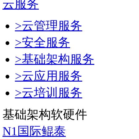
云服务
>云管理服务
>安全服务
>基础架构服务
>云应用服务
>云培训服务
基础架构软硬件
N1国际鲲泰