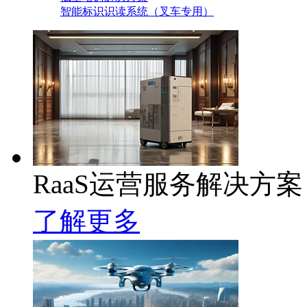
智能标识识读系统（叉车专用）
RaaS运营服务解决方案
了解更多